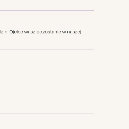
dzin. Ojciec wasz pozostanie w naszej