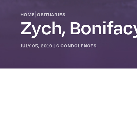
|
HOME
OBITUARIES
Zych, Bonifac
JULY 05, 2019
|
6 CONDOLENCES