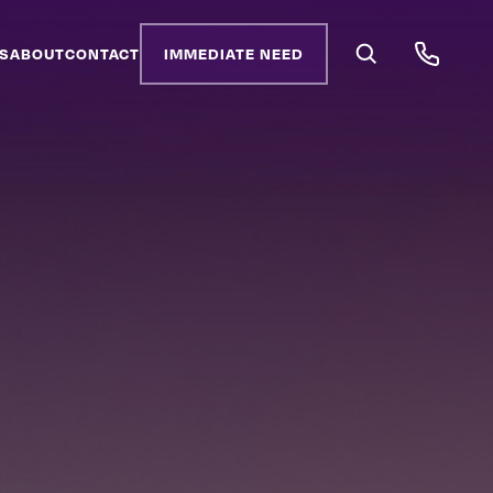
S
ABOUT
CONTACT
IMMEDIATE NEED